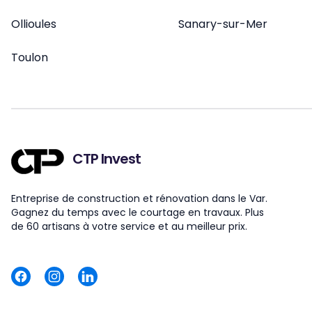
Ollioules
Sanary-sur-Mer
Toulon
CTP Invest
Entreprise de construction et rénovation dans le Var.
Gagnez du temps avec le courtage en travaux. Plus
de 60 artisans à votre service et au meilleur prix.