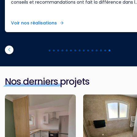
conseils et recommandations ont fait la différence dans l..
Voir nos réalisations
Nos derniers projets