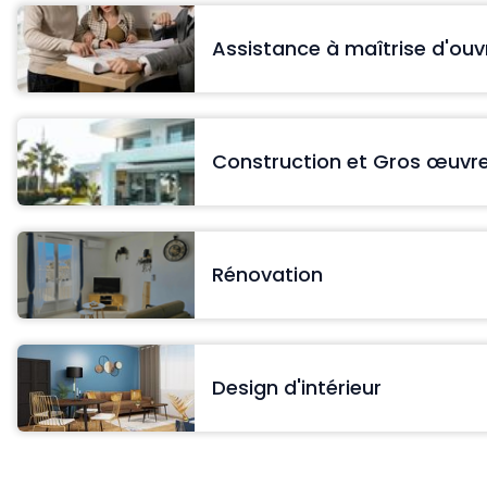
Assistance à maîtrise d'ou
Construction et Gros œuvr
Rénovation
Design d'intérieur