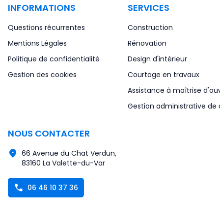
INFORMATIONS
SERVICES
Questions récurrentes
Construction
Mentions Légales
Rénovation
Politique de confidentialité
Design d'intérieur
Gestion des cookies
Courtage en travaux
Assistance à maîtrise d'ou
Gestion administrative de 
NOUS CONTACTER
66 Avenue du Chat Verdun,
83160 La Valette-du-Var
06 46 10 37 36