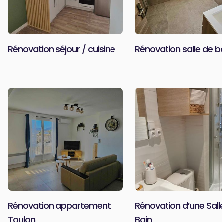
Rénovation séjour / cuisine
Rénovation salle de b
Rénovation appartement
Rénovation d’une Sall
Toulon
Bain