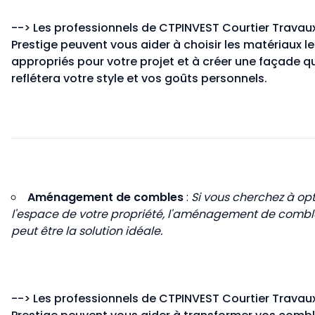
-->
Les professionnels de CTPINVEST Courtier Travau
Prestige peuvent vous aider à choisir les matériaux le
appropriés pour votre projet et à créer une façade qu
reflétera votre style et vos goûts personnels.
Aménagement de combles
:
Si vous cherchez à op
l'espace de votre propriété, l'aménagement de combl
peut être la solution idéale.
-->
Les professionnels de CTPINVEST Courtier Travau