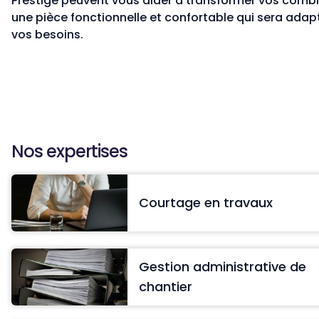
Prestige peuvent vous aider à transformer vos comb
une pièce fonctionnelle et confortable qui sera adap
vos besoins.
Nos expertises
Courtage en travaux
Gestion administrative de
chantier