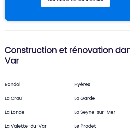
Construction et rénovation dan
Var
Bandol
Hyères
La Crau
La Garde
La Londe
La Seyne-sur-Mer
La Valette-du-Var
Le Pradet