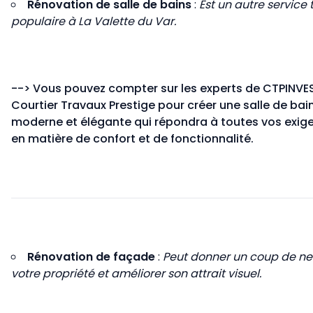
Rénovation de salle de bains
:
Est un autre service 
populaire à La Valette du Var.
-->
Vous pouvez compter sur les experts de CTPINVE
Courtier Travaux Prestige pour créer une salle de bai
moderne et élégante qui répondra à toutes vos exig
en matière de confort et de fonctionnalité.
Rénovation de façade
:
Peut donner un coup de ne
votre propriété et améliorer son attrait visuel.