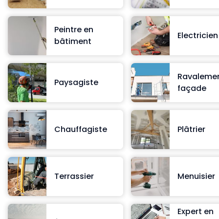
Peintre en
Electricien
bâtiment
Ravalemen
Paysagiste
façade
Chauffagiste
Plâtrier
Terrassier
Menuisier
Expert en