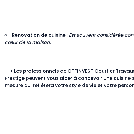
Rénovation de cuisine
:
Est souvent considérée co
cœur de la maison.
-->
Les professionnels de CTPINVEST Courtier Travau
Prestige peuvent vous aider à concevoir une cuisine 
mesure qui reflétera votre style de vie et votre person