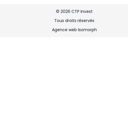
©
2026
CTP Invest
Tous droits réservés
Agence web Isomorph