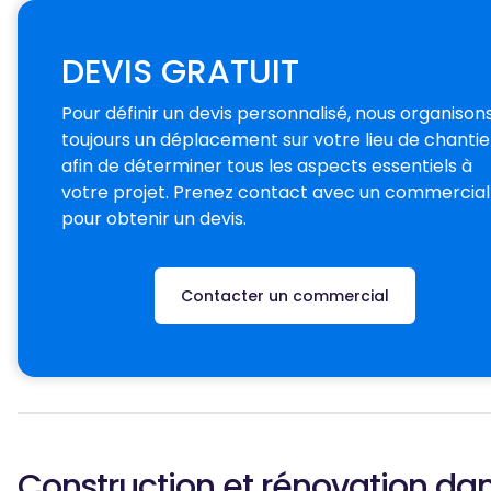
DEVIS GRATUIT
Pour définir un devis personnalisé, nous organison
toujours un déplacement sur votre lieu de chantie
afin de déterminer tous les aspects essentiels à
votre projet. Prenez contact avec un commercial
pour obtenir un devis.
Contacter un commercial
Construction et rénovation dan