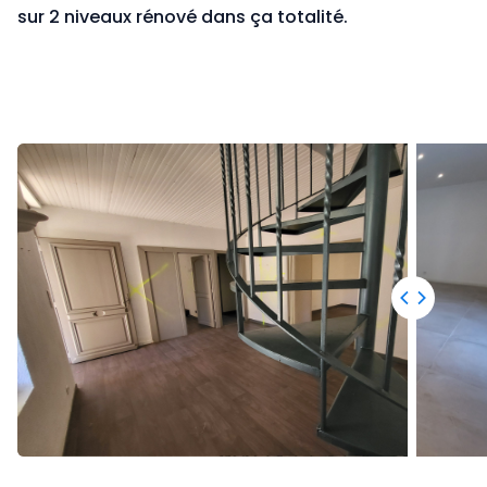
sur 2 niveaux rénové dans ça totalité.