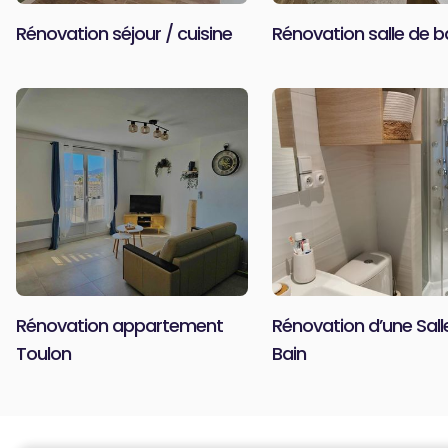
Rénovation séjour / cuisine
Rénovation salle de b
Rénovation appartement
Rénovation d’une Sall
Toulon
Bain