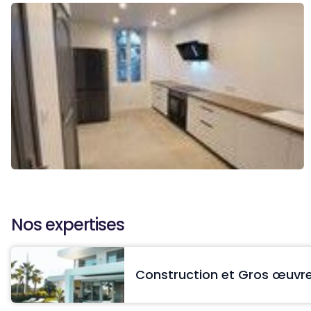
Nos expertises
Construction et Gros œuvr