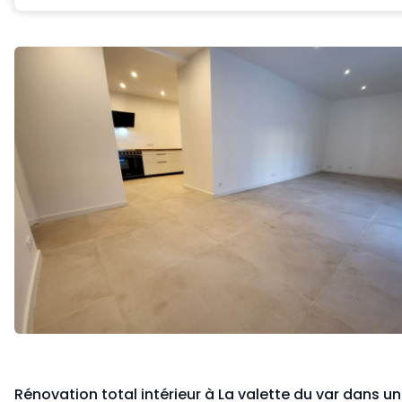
Rénovation total intérieur à La valette du var dans une