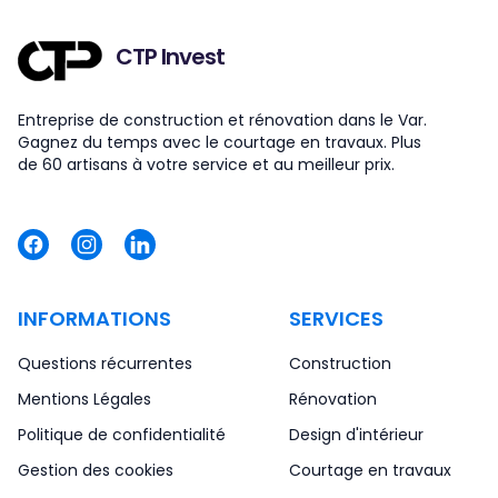
CTP Invest
Entreprise de construction et rénovation dans le Var.
Gagnez du temps avec le courtage en travaux. Plus
de 60 artisans à votre service et au meilleur prix.
INFORMATIONS
SERVICES
Questions récurrentes
Construction
Mentions Légales
Rénovation
Politique de confidentialité
Design d'intérieur
Gestion des cookies
Courtage en travaux