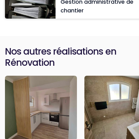
Gestion administrative de
chantier
Nos autres réalisations en
Rénovation