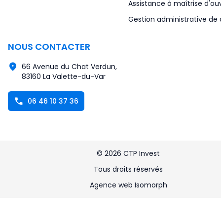
Assistance à maîtrise d'ou
Gestion administrative de 
NOUS CONTACTER
66 Avenue du Chat Verdun,
83160 La Valette-du-Var
06 46 10 37 36
©
2026
CTP Invest
Tous droits réservés
Agence web Isomorph