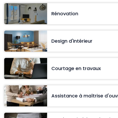
Rénovation
Design d'intérieur
Courtage en travaux
Assistance à maîtrise d'ou