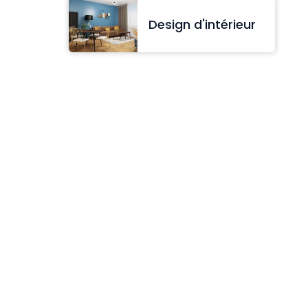
Design d'intérieur