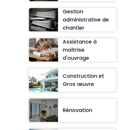
Gestion
administrative de
chantier
Assistance à
maîtrise
d'ouvrage
Construction et
Gros œuvre
Rénovation