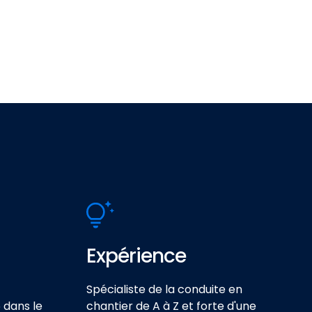
Expérience
Spécialiste de la conduite en
 dans le
chantier de A à Z et forte d'une