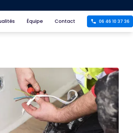
ualités
Équipe
Contact
06 46 10 37 36