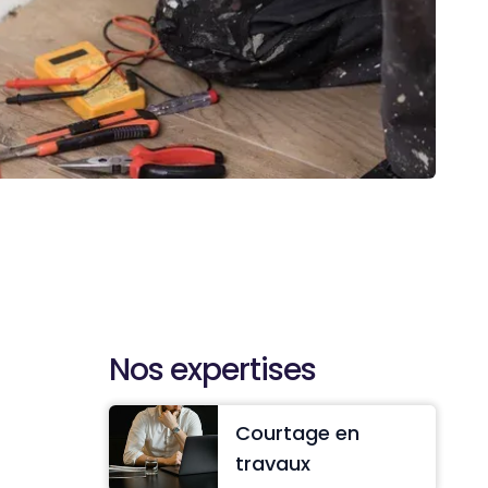
Nos expertises
Courtage en
travaux