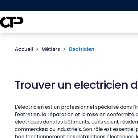
Accueil
Métiers
Electricien
Trouver un electricien 
L'électricien est un professionnel spécialisé dans l'in
l'entretien, la réparation et la mise en conformité
électriques dans les bâtiments, qu'ils soient résident
commerciaux ou industriels. Son rôle est essentiel 
bon fonctionnement des installations électriques, l