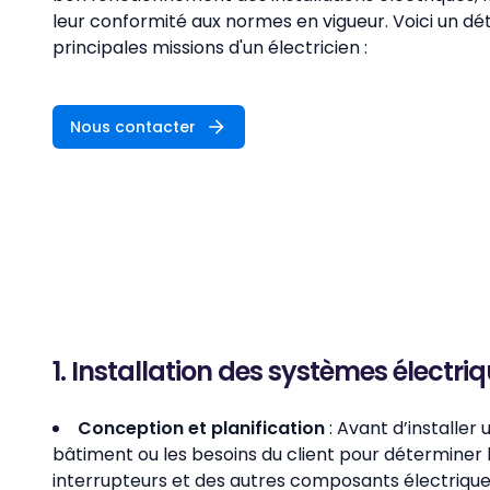
leur conformité aux normes en vigueur. Voici un dét
principales missions d'un électricien :
Nous contacter
1. Installation des systèmes électri
Conception et planification
: Avant d’installer 
bâtiment ou les besoins du client pour déterminer
interrupteurs et des autres composants électriques.