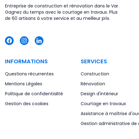
Entreprise de construction et rénovation dans le Var.
Gagnez du temps avec le courtage en travaux. Plus
de 60 artisans à votre service et au meilleur prix.
INFORMATIONS
SERVICES
Questions récurrentes
Construction
Mentions Légales
Rénovation
Politique de confidentialité
Design d'intérieur
Gestion des cookies
Courtage en travaux
Assistance à maîtrise d'ou
Gestion administrative de 