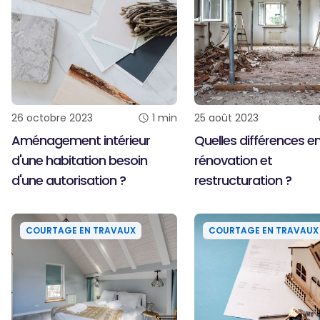
26 octobre 2023
1
min
25 août 2023
Aménagement intérieur
Quelles différences e
d'une habitation besoin
rénovation et
d'une autorisation ?
restructuration ?
COURTAGE EN TRAVAUX
COURTAGE EN TRAVAUX