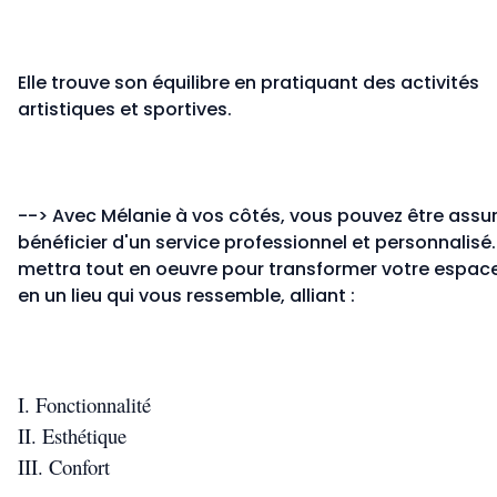
Elle trouve son équilibre en pratiquant des activités
artistiques et sportives.
--> Avec Mélanie à vos côtés, vous pouvez être assu
bénéficier d'un service professionnel et personnalisé. 
mettra tout en oeuvre pour transformer votre espace
en un lieu qui vous ressemble, alliant :
Fonctionnalité
Esthétique
Confort