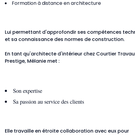
Formation à distance en architecture
Lui permettant d'approfondir ses compétences tech
et sa connaissance des normes de construction.
En tant qu'architecte d'intérieur chez Courtier Travau
Prestige, Mélanie met :
Son expertise
Sa passion au service des clients
Elle travaille en étroite collaboration avec eux pour