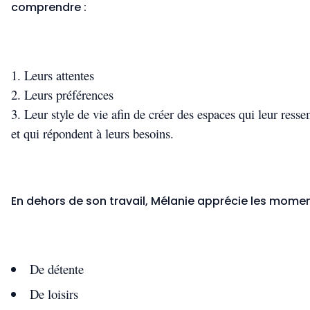
comprendre :
Leurs attentes
Leurs préférences
Leur style de vie afin de créer des espaces qui leur ress
et qui répondent à leurs besoins.
En dehors de son travail, Mélanie apprécie les momen
De détente
De loisirs