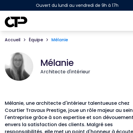
Ouvert du lundi au vendredi de 9h à 17h
Accueil
Équipe
Mélanie
Mélanie
Architecte d'intérieur
Mélanie, une architecte d'intérieur talentueuse chez
Courtier Travaux Prestige, joue un rôle majeur au sein
l'entreprise grâce à son expertise et son dévouemen
envers la satisfaction des clients. Malgré ses
responsabilités, elle met un point d'honneur à écoute