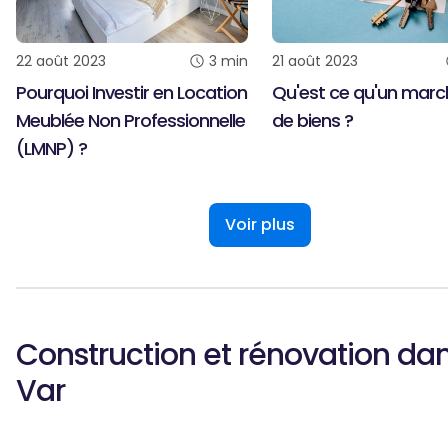
22 août 2023
3
min
21 août 2023
Pourquoi Investir en Location
Qu'est ce qu'un mar
Meublée Non Professionnelle
de biens ?
(LMNP) ?
Voir plus
Construction et rénovation dan
Var