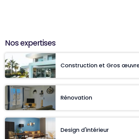
Nos expertises
Construction et Gros œuvr
Rénovation
Design d'intérieur