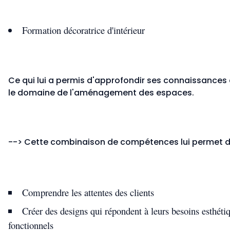
Formation décoratrice d'intérieur
Ce qui lui a permis d'approfondir ses connaissances
le domaine de l'aménagement des espaces.
--> Cette combinaison de compétences lui permet d
Comprendre les attentes des clients
Créer des designs qui répondent à leurs besoins esthétiq
fonctionnels