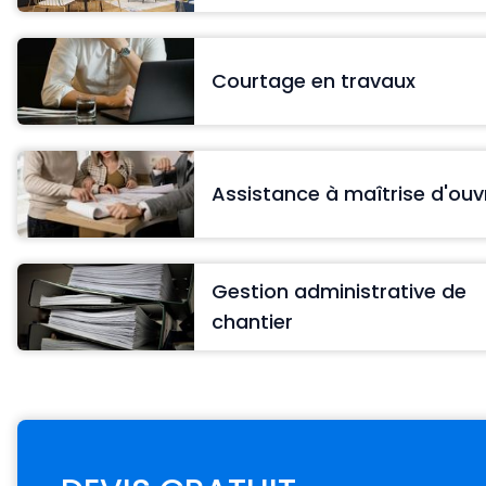
Courtage en travaux
Assistance à maîtrise d'ou
Gestion administrative de
chantier