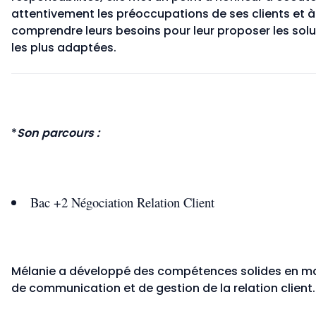
attentivement les préoccupations de ses clients et à
comprendre leurs besoins pour leur proposer les solu
les plus adaptées.
*
Son parcours :
Bac +2 Négociation Relation Client
Mélanie a développé des compétences solides en ma
de communication et de gestion de la relation client.