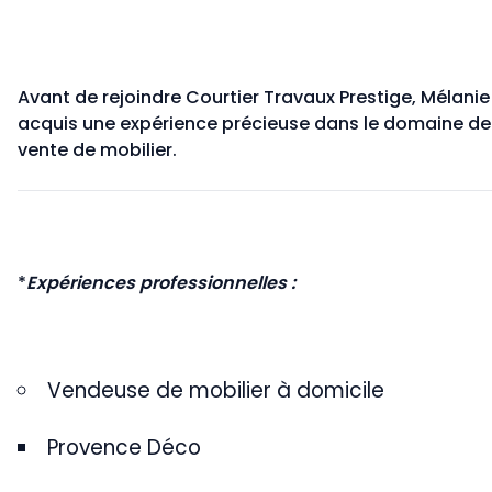
Avant de rejoindre Courtier Travaux Prestige, Mélanie
acquis une expérience précieuse dans le domaine de
vente de mobilier.
*
Expériences professionnelles :
Vendeuse de mobilier à domicile
Provence Déco