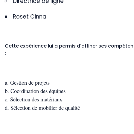
Directrice de ligne
Roset Cinna
Cette expérience lui a permis d'affiner ses compéte
:
Gestion de projets
Coordination des équipes
Sélection des matériaux
Sélection de mobilier de qualité