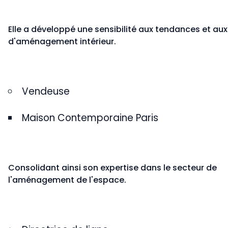
Elle a développé une sensibilité aux tendances et aux
d'aménagement intérieur.
Vendeuse
Maison Contemporaine Paris
Consolidant ainsi son expertise dans le secteur de
l'aménagement de l'espace.